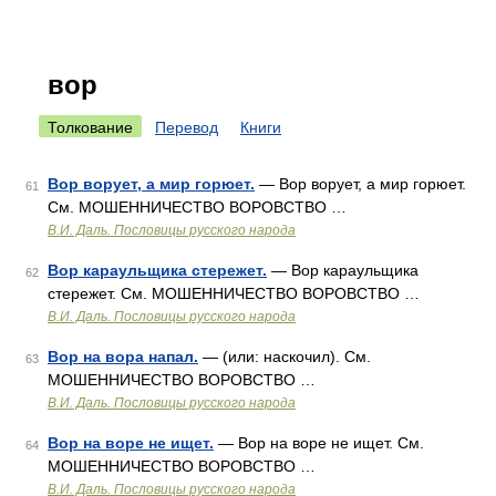
вор
Толкование
Перевод
Книги
Вор ворует, а мир горюет.
— Вор ворует, а мир горюет.
61
См. МОШЕННИЧЕСТВО ВОРОВСТВО …
В.И. Даль. Пословицы русского народа
Вор караульщика стережет.
— Вор караульщика
62
стережет. См. МОШЕННИЧЕСТВО ВОРОВСТВО …
В.И. Даль. Пословицы русского народа
Вор на вора напал.
— (или: наскочил). См.
63
МОШЕННИЧЕСТВО ВОРОВСТВО …
В.И. Даль. Пословицы русского народа
Вор на воре не ищет.
— Вор на воре не ищет. См.
64
МОШЕННИЧЕСТВО ВОРОВСТВО …
В.И. Даль. Пословицы русского народа